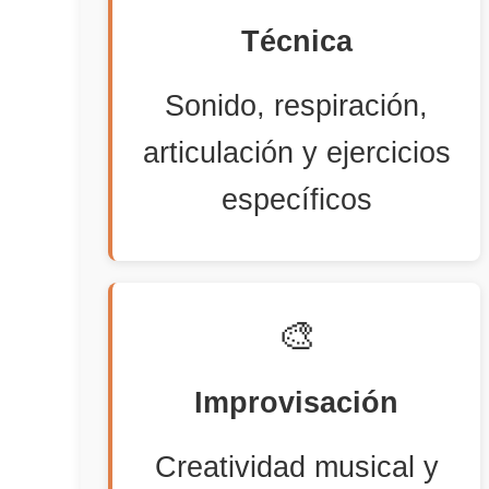
Técnica
Sonido, respiración,
articulación y ejercicios
específicos
🎨
Improvisación
Creatividad musical y