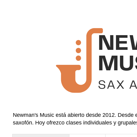
Newman's Music está abierto desde 2012. Desde en
saxofón. Hoy ofrezco clases individuales y grupale