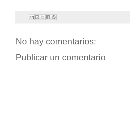
No hay comentarios:
Publicar un comentario