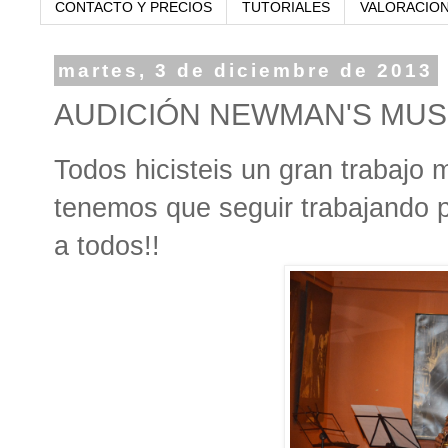
CONTACTO Y PRECIOS
TUTORIALES
VALORACIO
martes, 3 de diciembre de 2013
AUDICIÓN NEWMAN'S MUSI
Todos hicisteis un gran trabajo 
tenemos que seguir trabajando pa
a todos!!