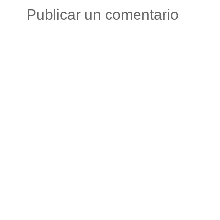
Publicar un comentario