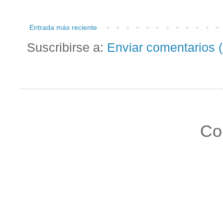
Entrada más reciente
Suscribirse a:
Enviar comentarios 
Co