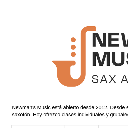
Newman's Music está abierto desde 2012. Desde en
saxofón. Hoy ofrezco clases individuales y grupale