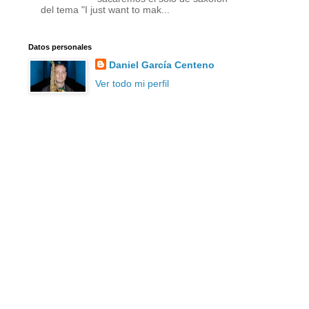
del tema "I just want to mak...
Datos personales
Daniel García Centeno
Ver todo mi perfil