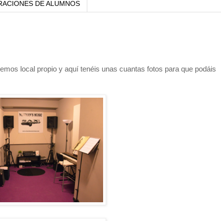
RACIONES DE ALUMNOS
mos local propio y aquí tenéis unas cuantas fotos para que podáis