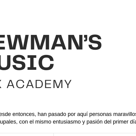
sde entonces, han pasado por aquí personas maravillos
rupales, con el mismo entusiasmo y pasión del primer dí