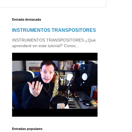
Entrada destacada
INSTRUMENTOS TRANSPOSITORES
INSTRUMENTOS TRANSPOSITORES ¿Qué
aprenderé en este tutorial? Conoc...
Entradas populares