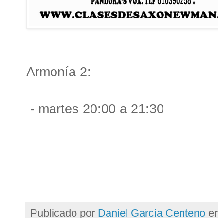
Armonía 2:
- martes 20:00 a 21:30
Publicado por
Daniel García Centeno
e