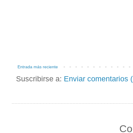
Entrada más reciente
Suscribirse a:
Enviar comentarios 
Co