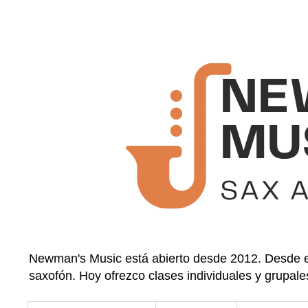
Newman's Music está abierto desde 2012. Desde en
saxofón. Hoy ofrezco clases individuales y grupale