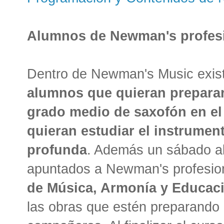
Alumnos de Newman's profesi
Dentro de Newman's Music exi
alumnos que quieran preparar
grado medio de saxofón en el
quieran estudiar el instrume
profunda
. Además un sábado al
apuntados a Newman's profesion
de Música, Armonía y Educaci
las obras que estén preparando 