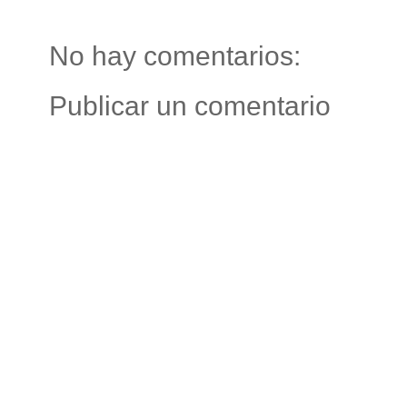
No hay comentarios:
Publicar un comentario