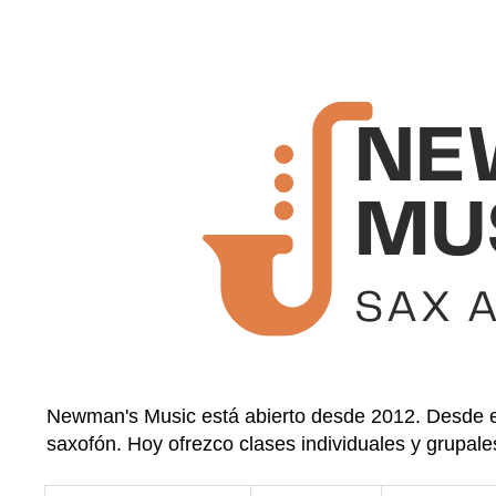
Newman's Music está abierto desde 2012. Desde en
saxofón. Hoy ofrezco clases individuales y grupale