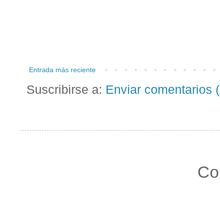
Entrada más reciente
Suscribirse a:
Enviar comentarios 
Co