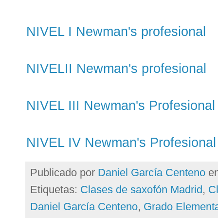
NIVEL I Newman's profesional
NIVELII Newman's profesional
NIVEL III Newman's Profesional
NIVEL IV Newman's Profesional
Publicado por
Daniel García Centeno
e
Etiquetas:
Clases de saxofón Madrid
,
Cl
Daniel García Centeno
,
Grado Elementa