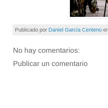
Publicado por
Daniel García Centeno
e
No hay comentarios:
Publicar un comentario