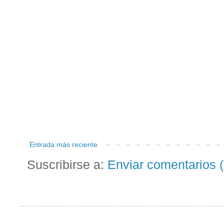
Entrada más reciente
Suscribirse a:
Enviar comentarios 