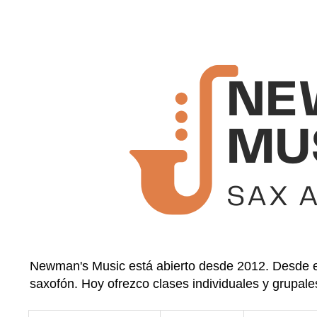
Newman's Music está abierto desde 2012. Desde en
saxofón. Hoy ofrezco clases individuales y grupale