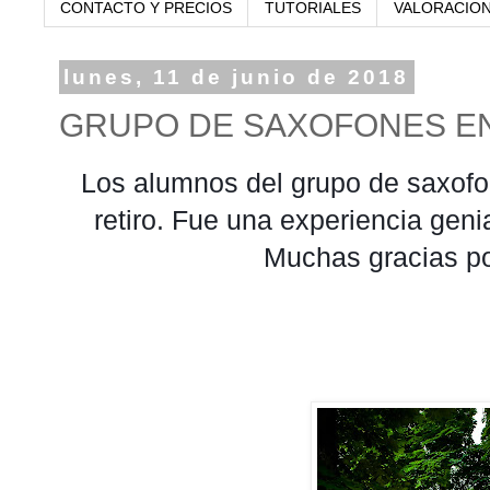
CONTACTO Y PRECIOS
TUTORIALES
VALORACIO
lunes, 11 de junio de 2018
GRUPO DE SAXOFONES EN
Los alumnos del grupo de saxofo
retiro. Fue una experiencia gen
Muchas gracias po