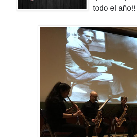
todo el año!!