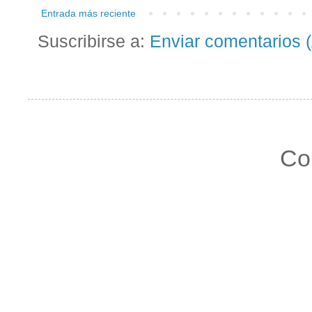
Entrada más reciente
Suscribirse a:
Enviar comentarios 
Co