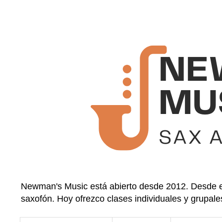
Newman's Music está abierto desde 2012. Desde en
saxofón. Hoy ofrezco clases individuales y grupale