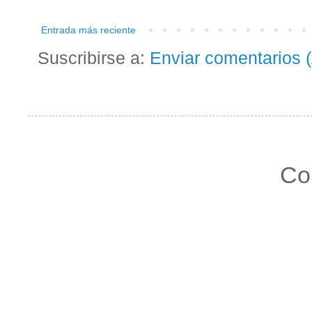
Entrada más reciente
Suscribirse a:
Enviar comentarios 
Co