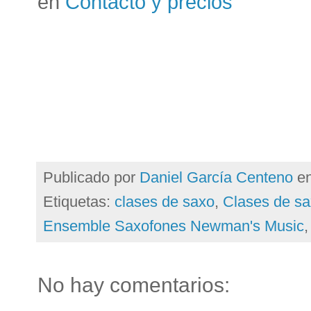
en
Contacto y precios
Publicado por
Daniel García Centeno
e
Etiquetas:
clases de saxo
,
Clases de sa
Ensemble Saxofones Newman's Music
No hay comentarios: