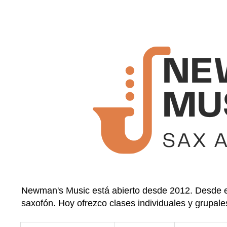
Newman's Music está abierto desde 2012. Desde en
saxofón. Hoy ofrezco clases individuales y grupale