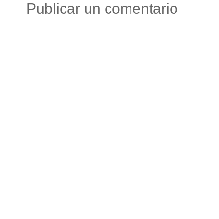
Publicar un comentario