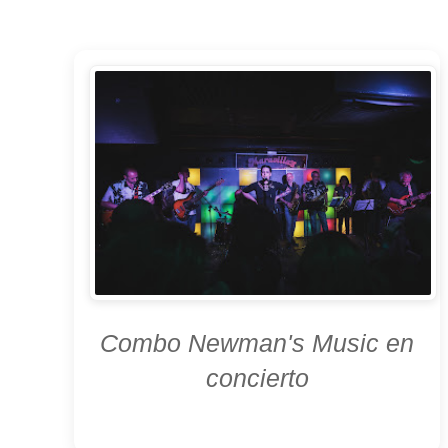
Combo Newman's Music en
concierto