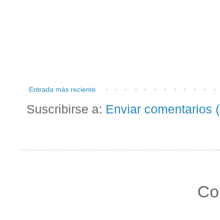
Entrada más reciente
Suscribirse a:
Enviar comentarios 
Co