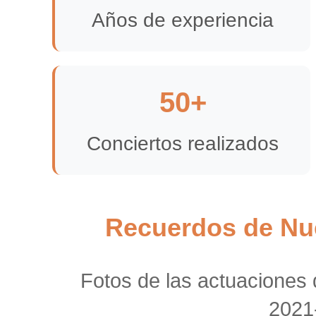
Años de experiencia
50+
Conciertos realizados
Recuerdos de Nu
Fotos de las actuaciones 
2021