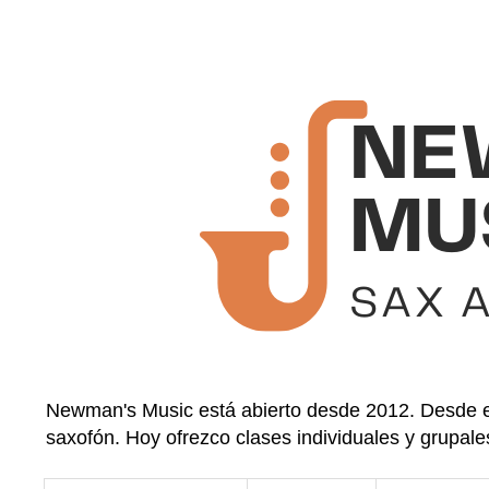
Newman's Music está abierto desde 2012. Desde en
saxofón. Hoy ofrezco clases individuales y grupale