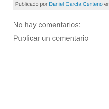
Publicado por
Daniel García Centeno
e
No hay comentarios:
Publicar un comentario