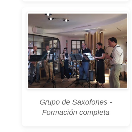
Grupo de Saxofones -
Formación completa