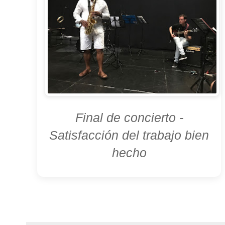
Final de concierto -
Satisfacción del trabajo bien
hecho