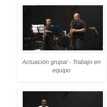
Actuación grupal - Trabajo en
equipo